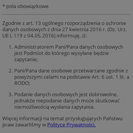
* pola obowiązkowe
Zgodnie z art. 13 ogólnego rozporządzenia o ochronie
danych osobowych z dnia 27 kwietnia 2016 r. (Dz. Urz.
UE L 119 z 04.05.2016) informuję, iż:
Administratorem Pani/Pana danych osobowych
jest Podmiot do którego wysyłane będzie
zapytanie;
Pani/Pana dane osobowe przetwarzane zgodnie z
powyższymi celami na podstawie Art. 6 ust. 1 lit. a
RODO;
Podanie danych osobowych jest dobrowolne,
jednakże niepodanie danych może skutkować
niemożliwością wysłania zapytania.
Więcej informacji na temat przysługujących Państwu
praw zawarliśmy w
Polityce Prywatności.