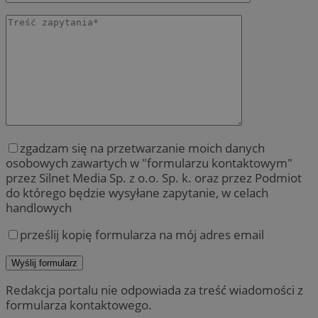
zgadzam się na przetwarzanie moich danych
osobowych zawartych w "formularzu kontaktowym"
przez Silnet Media Sp. z o.o. Sp. k. oraz przez Podmiot
do którego będzie wysyłane zapytanie, w celach
handlowych
prześlij kopię formularza na mój adres email
Redakcja portalu nie odpowiada za treść wiadomości z
formularza kontaktowego.