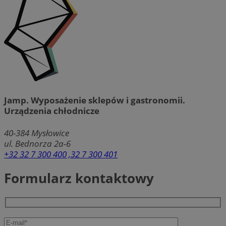
Jamp. Wyposażenie sklepów i gastronomii.
Urządzenia chłodnicze
40-384
Mysłowice
ul. Bednorza 2a-6
+32 32 7 300 400 ,32 7 300 401
Formularz kontaktowy