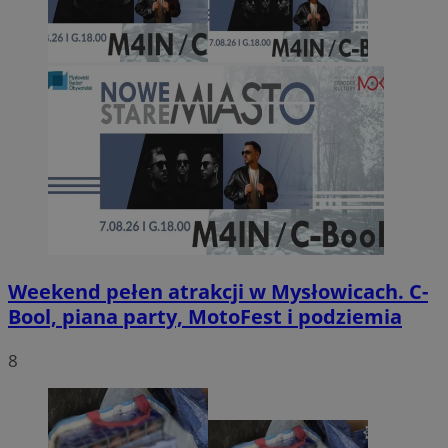
Weekend pełen atrakcji w Mysłowicach. C-
Bool, piana party, MotoFest i podziemia
8