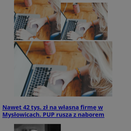
Nawet 42 tys. zł na własną firmę w
Mysłowicach. PUP rusza z naborem