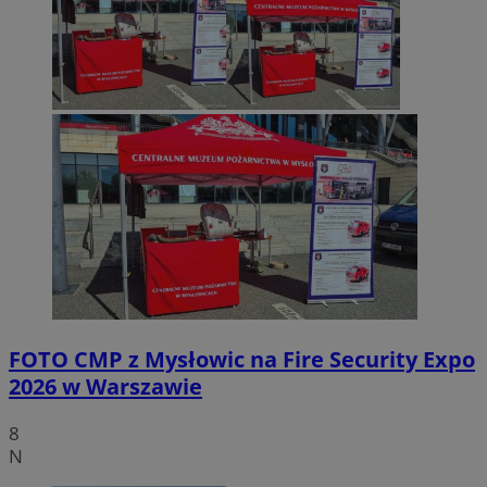
FOTO
CMP z Mysłowic na Fire Security Expo
2026 w Warszawie
8
N