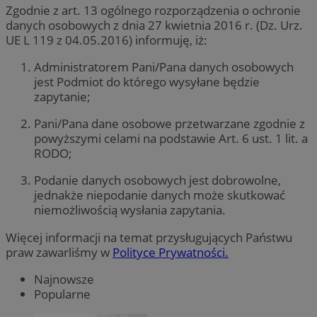
Zgodnie z art. 13 ogólnego rozporządzenia o ochronie
danych osobowych z dnia 27 kwietnia 2016 r. (Dz. Urz.
UE L 119 z 04.05.2016) informuję, iż:
Administratorem Pani/Pana danych osobowych
jest Podmiot do którego wysyłane będzie
zapytanie;
Pani/Pana dane osobowe przetwarzane zgodnie z
powyższymi celami na podstawie Art. 6 ust. 1 lit. a
RODO;
Podanie danych osobowych jest dobrowolne,
jednakże niepodanie danych może skutkować
niemożliwością wysłania zapytania.
Więcej informacji na temat przysługujących Państwu
praw zawarliśmy w
Polityce Prywatności.
Najnowsze
Popularne