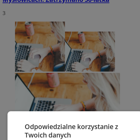
3
Odpowiedzialne korzystanie z
Twoich danych