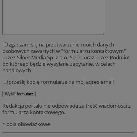
zgadzam się na przetwarzanie moich danych
osobowych zawartych w "formularzu kontaktowym"
przez Silnet Media Sp. z o.o. Sp. k. oraz przez Podmiot
do którego będzie wysyłane zapytanie, w celach
handlowych
prześlij kopię formularza na mój adres email
Redakcja portalu nie odpowiada za treść wiadomości z
formularza kontaktowego.
* pola obowiązkowe