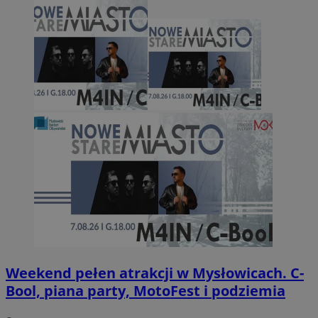
Weekend pełen atrakcji w Mysłowicach. C-
Bool, piana party, MotoFest i podziemia