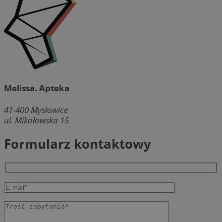
Melissa. Apteka
41-400
Mysłowice
ul. Mikołowska 15
Formularz kontaktowy