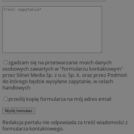
zgadzam się na przetwarzanie moich danych
osobowych zawartych w "formularzu kontaktowym"
przez Silnet Media Sp. z o.o. Sp. k. oraz przez Podmiot
do którego będzie wysyłane zapytanie, w celach
handlowych
prześlij kopię formularza na mój adres email
Redakcja portalu nie odpowiada za treść wiadomości z
formularza kontaktowego.