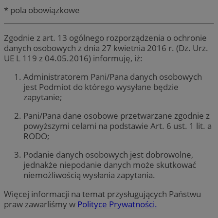
* pola obowiązkowe
Zgodnie z art. 13 ogólnego rozporządzenia o ochronie
danych osobowych z dnia 27 kwietnia 2016 r. (Dz. Urz.
UE L 119 z 04.05.2016) informuję, iż:
Administratorem Pani/Pana danych osobowych
jest Podmiot do którego wysyłane będzie
zapytanie;
Pani/Pana dane osobowe przetwarzane zgodnie z
powyższymi celami na podstawie Art. 6 ust. 1 lit. a
RODO;
Podanie danych osobowych jest dobrowolne,
jednakże niepodanie danych może skutkować
niemożliwością wysłania zapytania.
Więcej informacji na temat przysługujących Państwu
praw zawarliśmy w
Polityce Prywatności.