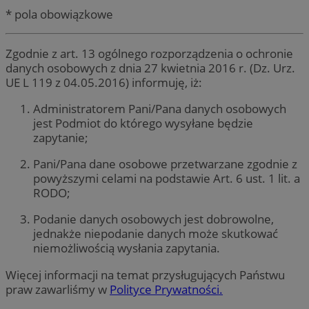
* pola obowiązkowe
Zgodnie z art. 13 ogólnego rozporządzenia o ochronie
danych osobowych z dnia 27 kwietnia 2016 r. (Dz. Urz.
UE L 119 z 04.05.2016) informuję, iż:
Administratorem Pani/Pana danych osobowych
jest Podmiot do którego wysyłane będzie
zapytanie;
Pani/Pana dane osobowe przetwarzane zgodnie z
powyższymi celami na podstawie Art. 6 ust. 1 lit. a
RODO;
Podanie danych osobowych jest dobrowolne,
jednakże niepodanie danych może skutkować
niemożliwością wysłania zapytania.
Więcej informacji na temat przysługujących Państwu
praw zawarliśmy w
Polityce Prywatności.