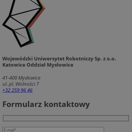
Wojewódzki Uniwersytet Robotniczy Sp. z o.o.
Katowice Oddział Mysłowice
41-400
Mysłowice
ul. pl. Wolności 7
+32 259 96 46
Formularz kontaktowy