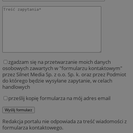
zgadzam się na przetwarzanie moich danych
osobowych zawartych w "formularzu kontaktowym"
przez Silnet Media Sp. z o.o. Sp. k. oraz przez Podmiot
do którego będzie wysyłane zapytanie, w celach
handlowych
prześlij kopię formularza na mój adres email
Redakcja portalu nie odpowiada za treść wiadomości z
formularza kontaktowego.