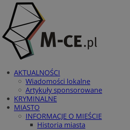
AKTUALNOŚCI
Wiadomości lokalne
Artykuły sponsorowane
KRYMINALNE
MIASTO
INFORMACJE O MIEŚCIE
Historia miasta