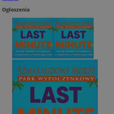
Ogłoszenia