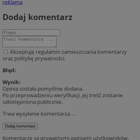
reklama
Dodaj komentarz
Akceptuję regulamin zamieszczania komentarzy
oraz politykę prywatności.
Błąd:
Wynik:
Opinia została pomyślnie dodana.
Po przeprowadzeniu weryfikacji, jej treść zostanie
udostępniona publicznie.
Trwa wysyłanie komentarza ...
Dodaj komentarz
Komentarze są prywatnymi opiniami użytkowników.