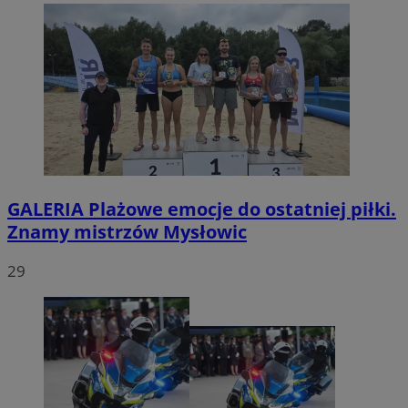
GALERIA
Plażowe emocje do ostatniej piłki.
Znamy mistrzów Mysłowic
29