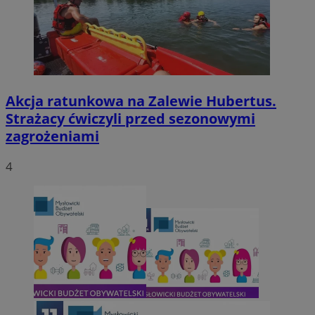
Akcja ratunkowa na Zalewie Hubertus.
Strażacy ćwiczyli przed sezonowymi
zagrożeniami
4