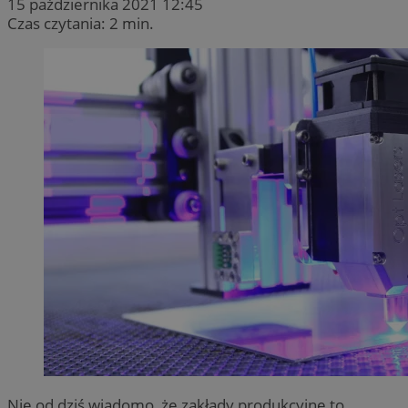
15 października 2021 12:45
Czas czytania: 2 min.
Nie od dziś wiadomo, że zakłady produkcyjne to