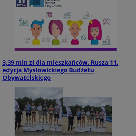
3,39 mln zł dla mieszkańców. Rusza 11.
edycja Mysłowickiego Budżetu
Obywatelskiego