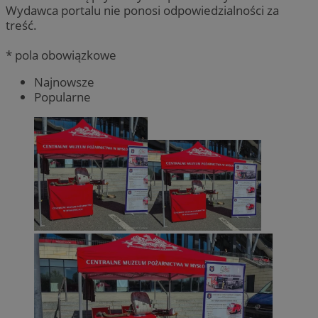
Wydawca portalu nie ponosi odpowiedzialności za
treść.
* pola obowiązkowe
Najnowsze
Popularne