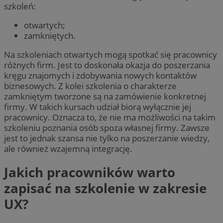
szkoleń:
otwartych;
zamkniętych.
Na szkoleniach otwartych mogą spotkać się pracownicy
różnych firm. Jest to doskonała okazja do poszerzania
kręgu znajomych i zdobywania nowych kontaktów
biznesowych. Z kolei szkolenia o charakterze
zamkniętym tworzone są na zamówienie konkretnej
firmy. W takich kursach udział biorą wyłącznie jej
pracownicy. Oznacza to, że nie ma możliwości na takim
szkoleniu poznania osób spoza własnej firmy. Zawsze
jest to jednak szansa nie tylko na poszerzanie wiedzy,
ale również wzajemną integrację.
Jakich pracowników warto
zapisać na szkolenie w zakresie
UX?