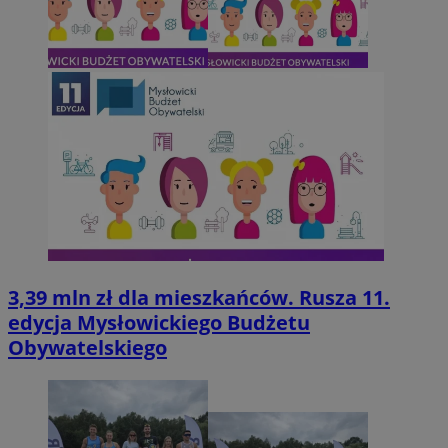
3,39 mln zł dla mieszkańców. Rusza 11.
edycja Mysłowickiego Budżetu
Obywatelskiego