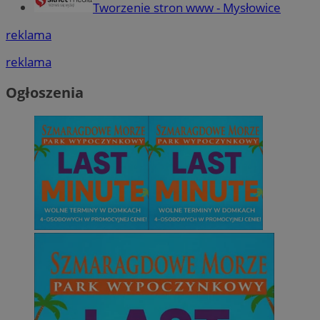
Tworzenie stron www - Mysłowice
reklama
reklama
Ogłoszenia