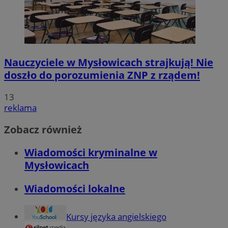
Nauczyciele w Mysłowicach strajkują! Nie
doszło do porozumienia ZNP z rządem!
13
reklama
Zobacz również
Wiadomości kryminalne w
Mysłowicach
Wiadomości lokalne
Kursy języka angielskiego