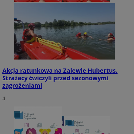
Akcja ratunkowa na Zalewie Hubertus.
Strażacy ćwiczyli przed sezonowymi
zagrożeniami
4