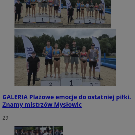
GALERIA
Plażowe emocje do ostatniej piłki.
Znamy mistrzów Mysłowic
29