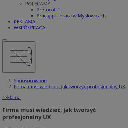
POLECAMY
Protocol IT
Pracuj.pl - praca w Mysłowicach
REKLAMA
WSPÓŁPRACA
Sponsorowane
Firma musi wiedzieć, jak tworzyć profesjonalny UX
reklama
Firma musi wiedzieć, jak tworzyć
profesjonalny UX