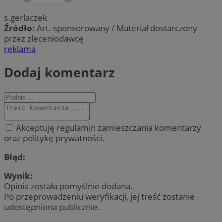
s.gerlaczek
Źródło:
Art. sponsorowany / Materiał dostarczony
przez zleceniodawcę
reklama
Dodaj komentarz
Akceptuję regulamin zamieszczania komentarzy
oraz politykę prywatności.
Błąd:
Wynik:
Opinia została pomyślnie dodana.
Po przeprowadzeniu weryfikacji, jej treść zostanie
udostępniona publicznie.