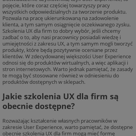
pojęcie, które coraz częściej towarzyszy pracy
wszystkich odpowiedzialnych za tworzenie produktu.
Pozwala na pracę ukierunkowaną na zadowolenie
klienta, a tym samym osiągnięcie oczekiwanego zysku.
Szkolenia UX dla firm to dobry wybór, jeśli chcemy
zadbać o to, aby nasi pracownicy posiadali wiedzę i
umiejętności z zakresu UX, a tym samym mogli tworzyć
produkty, które będą pozytywnie oceniane przez
klientów. W zdecydowanej większości User Experience
odnosi się do produktów wirtualnych, a więc aplikacji i
stron internetowych. Warto jednak pamiętać, że zasady
te mogą być stosowane również w odniesieniu do
produktów dostępnych w sklepach.
Jakie szkolenia UX dla firm są
obecnie dostępne?
Rozważając kształcenie własnych pracowników w
zakresie User Experience, warto pamiętać, że dostępne
obecnie szkolenia UX dla firm mogą mieć formę