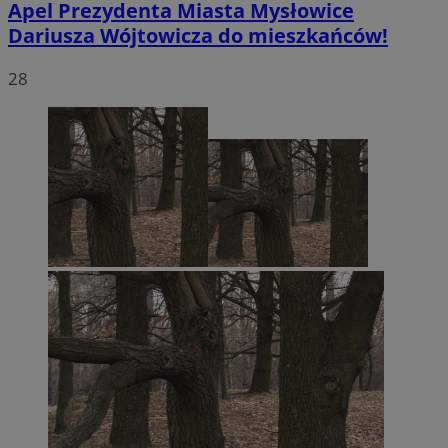
Apel Prezydenta Miasta Mysłowice
Dariusza Wójtowicza do mieszkańców!
28