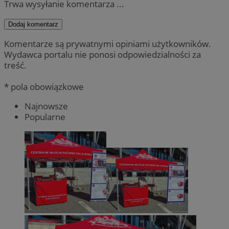
Trwa wysyłanie komentarza ...
Dodaj komentarz
Komentarze są prywatnymi opiniami użytkowników.
Wydawca portalu nie ponosi odpowiedzialności za
treść.
* pola obowiązkowe
Najnowsze
Popularne