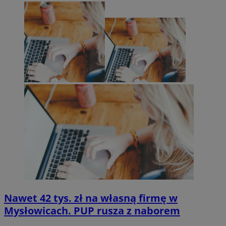
Nawet 42 tys. zł na własną firmę w
Mysłowicach. PUP rusza z naborem