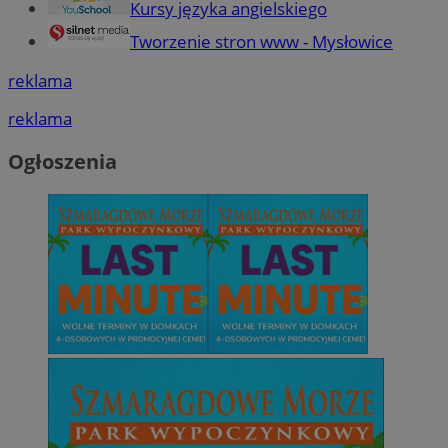
Kursy języka angielskiego
Tworzenie stron www - Mysłowice
reklama
reklama
Ogłoszenia