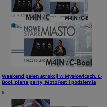
Weekend pełen atrakcji w Mysłowicach. C-
Bool, piana party, MotoFest i podziemia
8