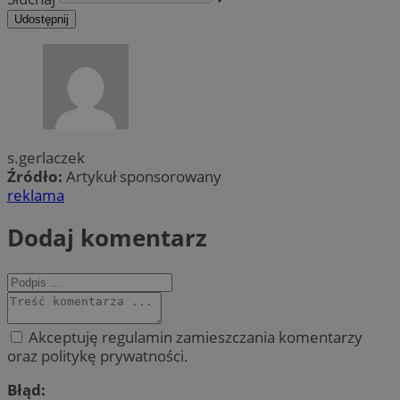
Udostępnij
s.gerlaczek
Źródło:
Artykuł sponsorowany
reklama
Dodaj komentarz
Akceptuję regulamin zamieszczania komentarzy
oraz politykę prywatności.
Błąd: