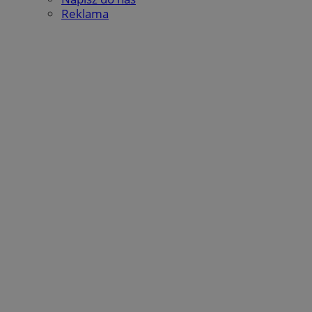
Reklama