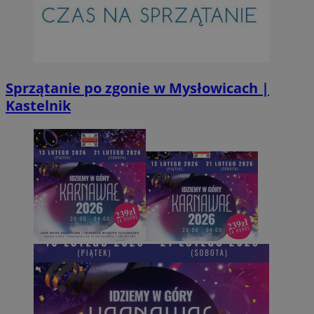
Sprzątanie po zgonie w Mysłowicach |
Kastelnik