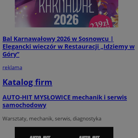
Bal Karnawałowy 2026 w Sosnowcu |
Elegancki wieczór w Restauracji „Idziemy w
Góry”
reklama
Katalog firm
AUTO-HIT MYSŁOWICE mechanik i serwis
samochodowy
Warsztaty, mechanik, serwis, diagnostyka