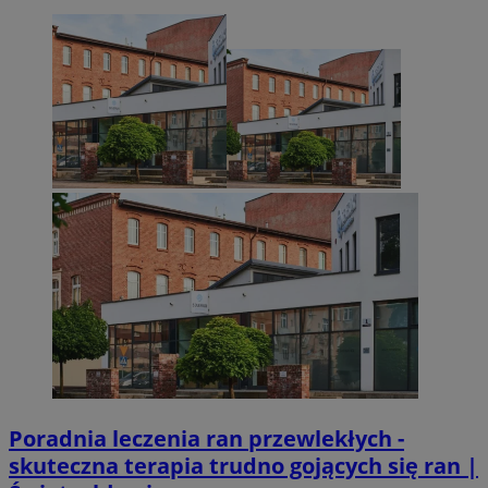
Poradnia leczenia ran przewlekłych -
skuteczna terapia trudno gojących się ran |