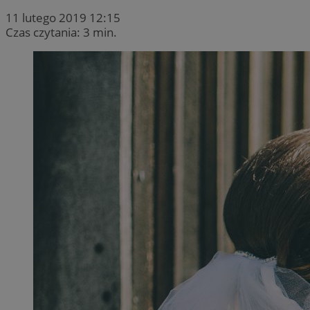
11 lutego 2019 12:15
Czas czytania: 3 min.