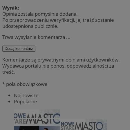
Wynik:
Opinia została pomyślnie dodana.
Po przeprowadzeniu weryfikacji, jej treść zostanie
udostępniona publicznie.
Trwa wysyłanie komentarza ...
Dodaj komentarz
Komentarze są prywatnymi opiniami użytkowników.
Wydawca portalu nie ponosi odpowiedzialności za
treść.
* pola obowiązkowe
Najnowsze
Popularne