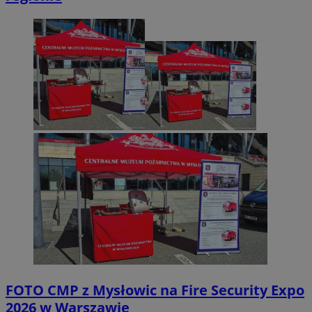
FOTO
CMP z Mysłowic na Fire Security Expo
2026 w Warszawie