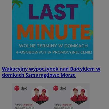
Wakacyjny wypoczynek nad Bałtykiem w
domkach Szmaragdowe Morze