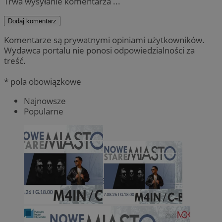
Trwa wysyłanie komentarza ...
Dodaj komentarz
Komentarze są prywatnymi opiniami użytkowników.
Wydawca portalu nie ponosi odpowiedzialności za
treść.
* pola obowiązkowe
Najnowsze
Popularne