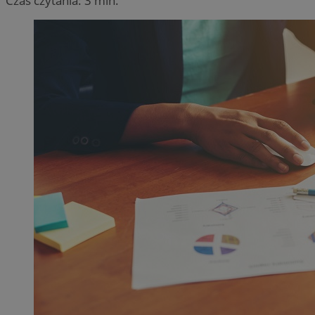
Czas czytania: 3 min.