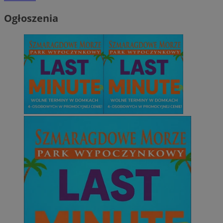
Ogłoszenia