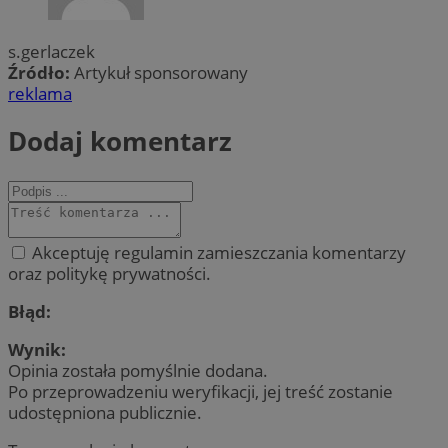
s.gerlaczek
Źródło:
Artykuł sponsorowany
reklama
Dodaj komentarz
Akceptuję regulamin zamieszczania komentarzy
oraz politykę prywatności.
Błąd:
Wynik:
Opinia została pomyślnie dodana.
Po przeprowadzeniu weryfikacji, jej treść zostanie
udostępniona publicznie.