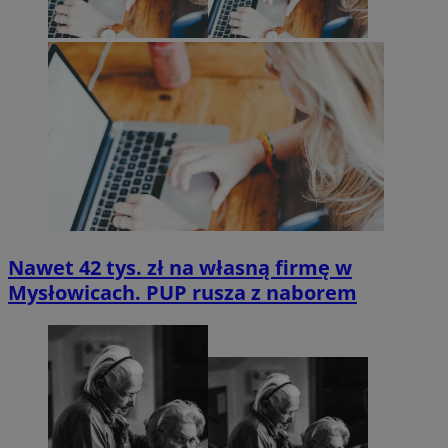
Nawet 42 tys. zł na własną firmę w
Mysłowicach. PUP rusza z naborem