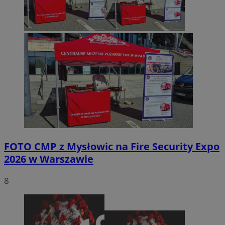
FOTO
CMP z Mysłowic na Fire Security Expo
2026 w Warszawie
8