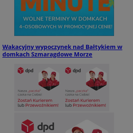
Wakacyjny wypoczynek nad Bałtykiem w
domkach Szmaragdowe Morze