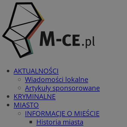
AKTUALNOŚCI
Wiadomości lokalne
Artykuły sponsorowane
KRYMINALNE
MIASTO
INFORMACJE O MIEŚCIE
Historia miasta