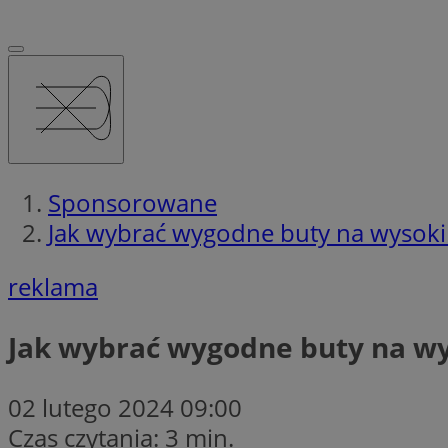
Sponsorowane
Jak wybrać wygodne buty na wysoki
reklama
Jak wybrać wygodne buty na w
02 lutego 2024 09:00
Czas czytania: 3 min.