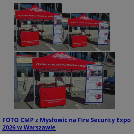
FOTO
CMP z Mysłowic na Fire Security Expo
2026 w Warszawie