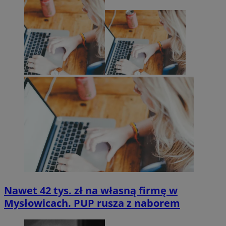
Nawet 42 tys. zł na własną firmę w
Mysłowicach. PUP rusza z naborem