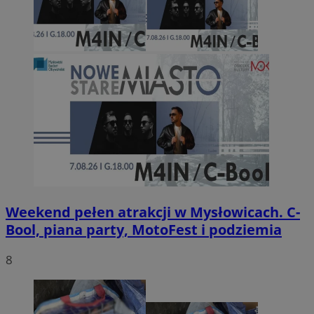
Weekend pełen atrakcji w Mysłowicach. C-
Bool, piana party, MotoFest i podziemia
8