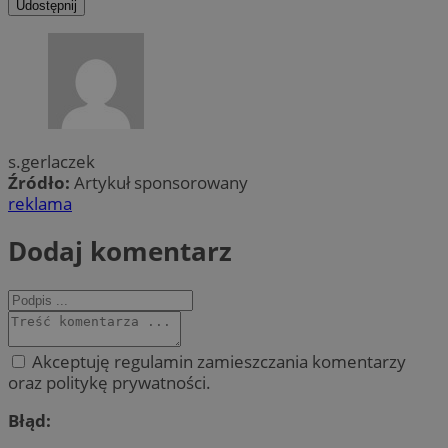
Udostępnij
s.gerlaczek
Źródło:
Artykuł sponsorowany
reklama
Dodaj komentarz
Akceptuję regulamin zamieszczania komentarzy
oraz politykę prywatności.
Błąd: