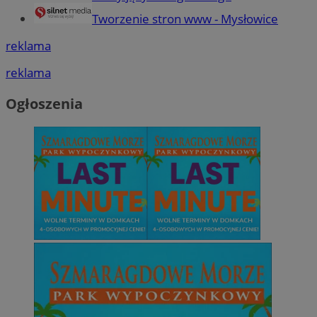
Tworzenie stron www - Mysłowice
reklama
reklama
Ogłoszenia