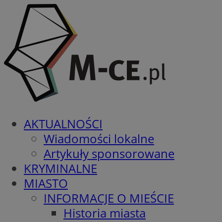
AKTUALNOŚCI
Wiadomości lokalne
Artykuły sponsorowane
KRYMINALNE
MIASTO
INFORMACJE O MIEŚCIE
Historia miasta