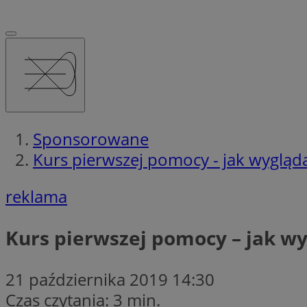
Sponsorowane
Kurs pierwszej pomocy - jak wygląd
reklama
Kurs pierwszej pomocy – jak w
21 października 2019 14:30
Czas czytania: 3 min.