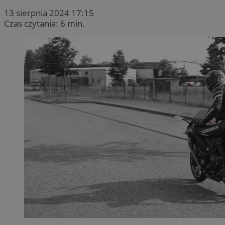
13 sierpnia 2024 17:15
Czas czytania: 6 min.