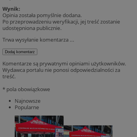
Wynik:
Opinia została pomyślnie dodana.
Po przeprowadzeniu weryfikacji, jej treść zostanie
udostępniona publicznie.
Trwa wysyłanie komentarza ...
Dodaj komentarz
Komentarze są prywatnymi opiniami użytkowników.
Wydawca portalu nie ponosi odpowiedzialności za
treść.
* pola obowiązkowe
Najnowsze
Popularne