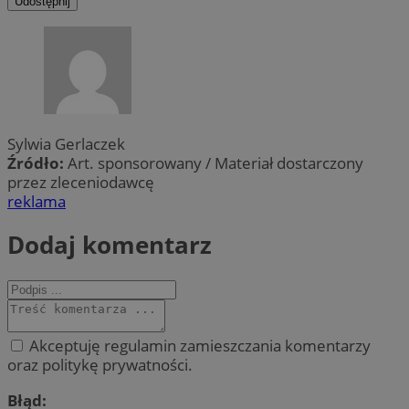
Udostępnij
Sylwia Gerlaczek
Źródło:
Art. sponsorowany / Materiał dostarczony
przez zleceniodawcę
reklama
Dodaj komentarz
Akceptuję regulamin zamieszczania komentarzy
oraz politykę prywatności.
Błąd: