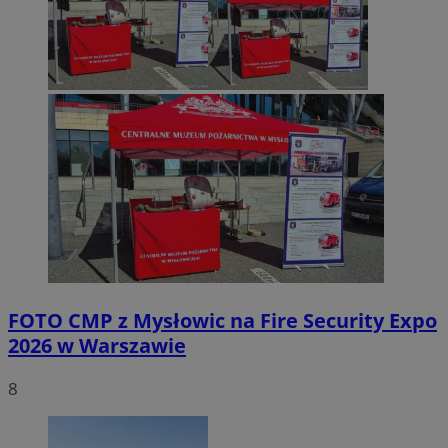
FOTO
CMP z Mysłowic na Fire Security Expo
2026 w Warszawie
8