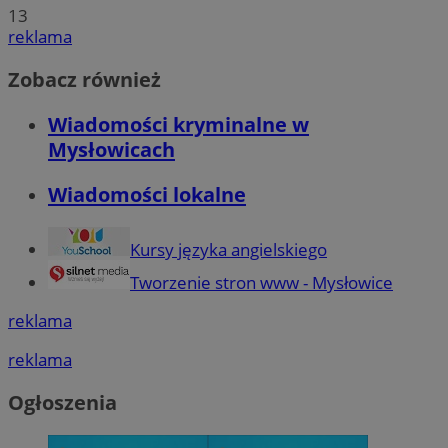
13
reklama
Zobacz również
Wiadomości kryminalne w
Mysłowicach
Wiadomości lokalne
Kursy języka angielskiego
Tworzenie stron www - Mysłowice
reklama
reklama
Ogłoszenia