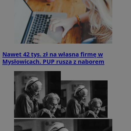
Nawet 42 tys. zł na własną firmę w
Mysłowicach. PUP rusza z naborem