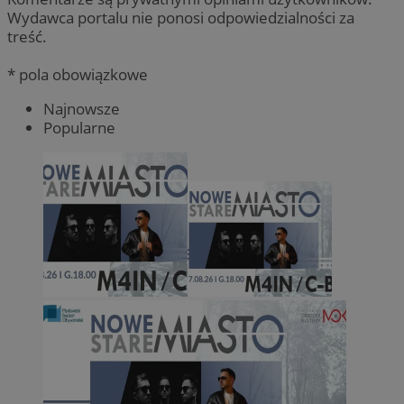
Wydawca portalu nie ponosi odpowiedzialności za
treść.
* pola obowiązkowe
Najnowsze
Popularne