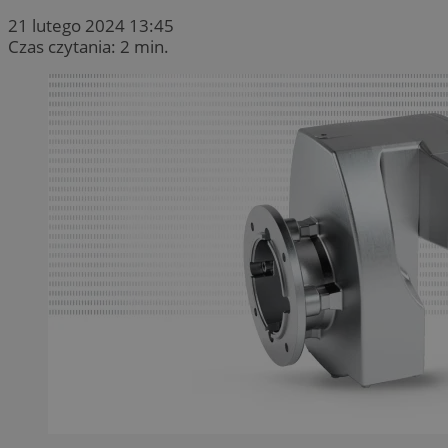
21 lutego 2024 13:45
Czas czytania: 2 min.