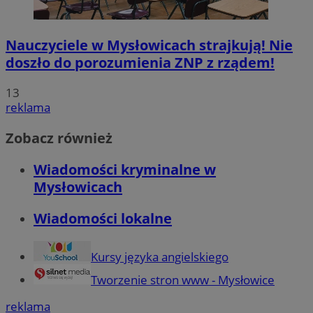
Nauczyciele w Mysłowicach strajkują! Nie
doszło do porozumienia ZNP z rządem!
13
reklama
Zobacz również
Wiadomości kryminalne w
Mysłowicach
Wiadomości lokalne
Kursy języka angielskiego
Tworzenie stron www - Mysłowice
reklama