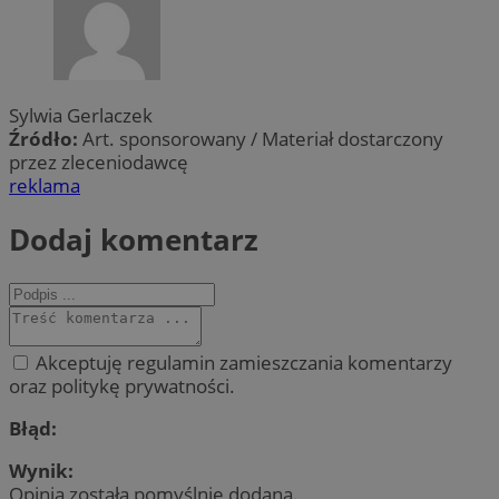
Sylwia Gerlaczek
Źródło:
Art. sponsorowany / Materiał dostarczony
przez zleceniodawcę
reklama
Dodaj komentarz
Akceptuję regulamin zamieszczania komentarzy
oraz politykę prywatności.
Błąd:
Wynik:
Opinia została pomyślnie dodana.