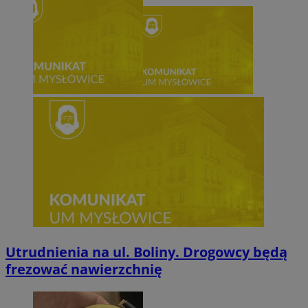
Utrudnienia na ul. Boliny. Drogowcy będą
frezować nawierzchnię