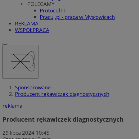
POLECAMY
Protocol IT
Pracuj.pl - praca w Mysłowicach
REKLAMA
WSPÓŁPRACA
Sponsorowane
Producent rękawiczek diagnostycznych
reklama
Producent rękawiczek diagnostycznych
29 lipca 2024 10:45