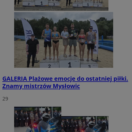
GALERIA
Plażowe emocje do ostatniej piłki.
Znamy mistrzów Mysłowic
29