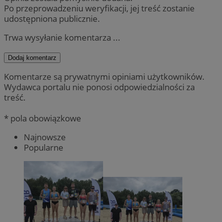
Po przeprowadzeniu weryfikacji, jej treść zostanie
udostępniona publicznie.
Trwa wysyłanie komentarza ...
Dodaj komentarz
Komentarze są prywatnymi opiniami użytkowników.
Wydawca portalu nie ponosi odpowiedzialności za
treść.
* pola obowiązkowe
Najnowsze
Popularne