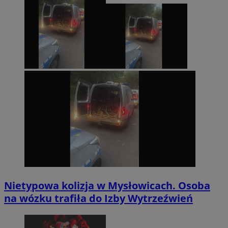
Nietypowa kolizja w Mysłowicach. Osoba
na wózku trafiła do Izby Wytrzeźwień