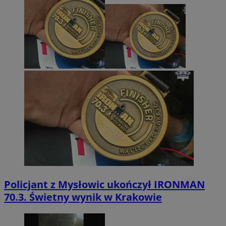
Policjant z Mysłowic ukończył IRONMAN
70.3. Świetny wynik w Krakowie