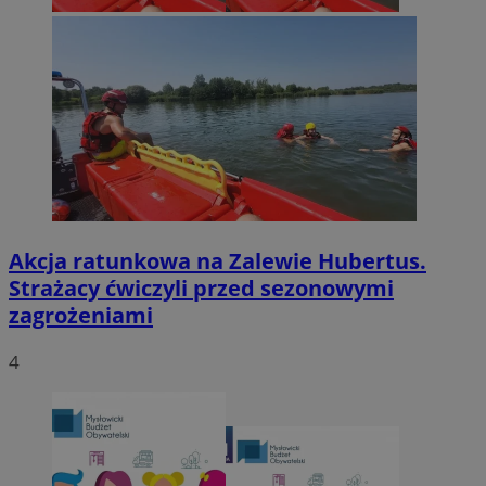
Akcja ratunkowa na Zalewie Hubertus.
Strażacy ćwiczyli przed sezonowymi
zagrożeniami
4