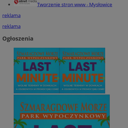
Tworzenie stron www - Mysłowice
reklama
reklama
Ogłoszenia