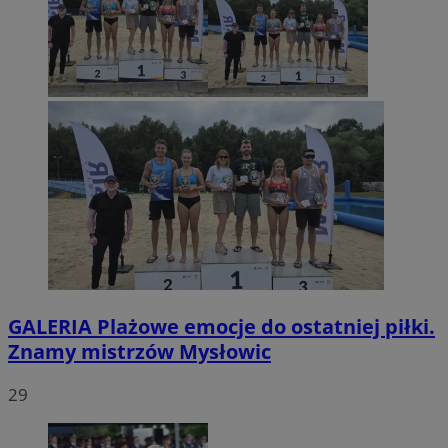
GALERIA
Plażowe emocje do ostatniej piłki.
Znamy mistrzów Mysłowic
29