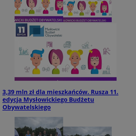
3,39 mln zł dla mieszkańców. Rusza 11.
edycja Mysłowickiego Budżetu
Obywatelskiego