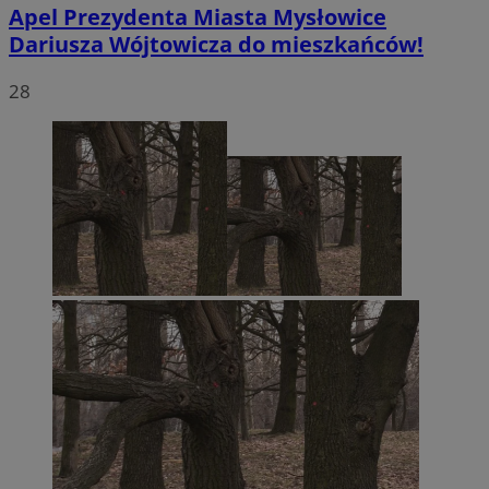
Apel Prezydenta Miasta Mysłowice
Dariusza Wójtowicza do mieszkańców!
28