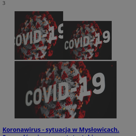
3
Koronawirus - sytuacja w Mysłowicach.