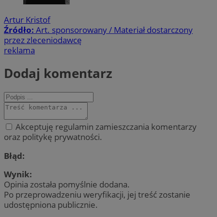
Artur Kristof
Źródło:
Art. sponsorowany / Materiał dostarczony
przez zleceniodawcę
reklama
Dodaj komentarz
Akceptuję regulamin zamieszczania komentarzy
oraz politykę prywatności.
Błąd:
Wynik:
Opinia została pomyślnie dodana.
Po przeprowadzeniu weryfikacji, jej treść zostanie
udostępniona publicznie.