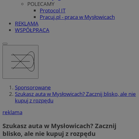
POLECAMY
Protocol IT
Pracuj.pl - praca w Mysłowicach
REKLAMA
WSPÓŁPRACA
Sponsorowane
Szukasz auta w Mysłowicach? Zacznij blisko, ale nie
kupuj z rozpędu
reklama
Szukasz auta w Mysłowicach? Zacznij
blisko, ale nie kupuj z rozpędu