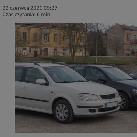
22 czerwca 2026 09:27
Czas czytania: 6 min.