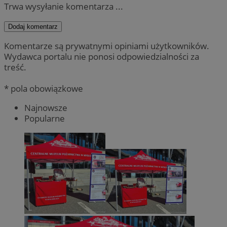
Trwa wysyłanie komentarza ...
Dodaj komentarz
Komentarze są prywatnymi opiniami użytkowników.
Wydawca portalu nie ponosi odpowiedzialności za
treść.
* pola obowiązkowe
Najnowsze
Popularne