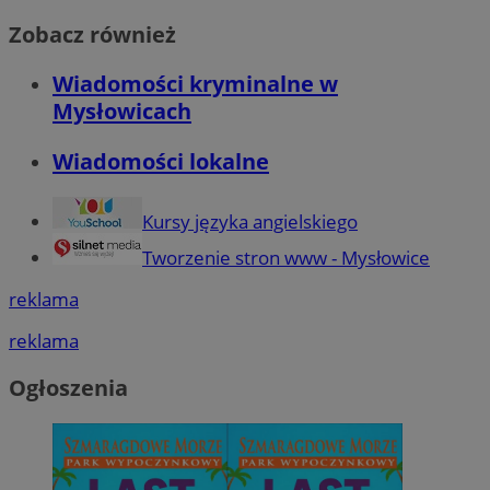
Zobacz również
Wiadomości kryminalne w
Mysłowicach
Wiadomości lokalne
Kursy języka angielskiego
Tworzenie stron www - Mysłowice
reklama
reklama
Ogłoszenia