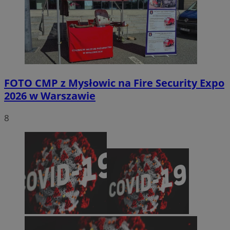
FOTO
CMP z Mysłowic na Fire Security Expo
2026 w Warszawie
8