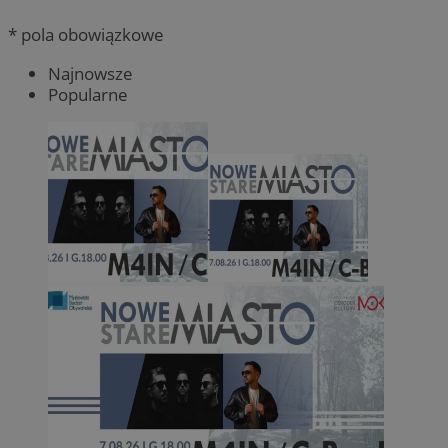
* pola obowiązkowe
Najnowsze
Popularne