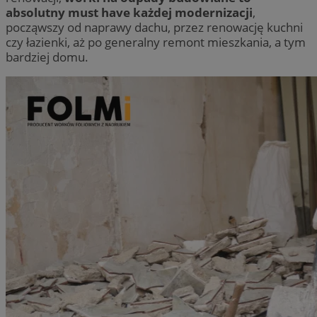
absolutny must have każdej modernizacji
,
począwszy od naprawy dachu, przez renowację kuchni
czy łazienki, aż po generalny remont mieszkania, a tym
bardziej domu.