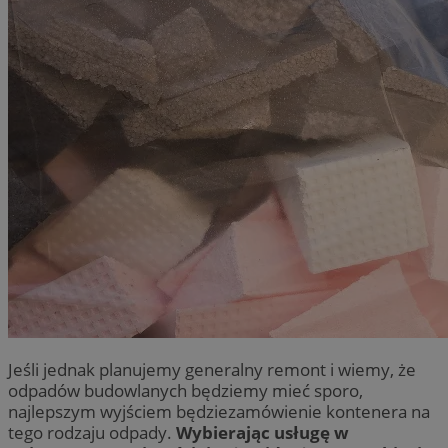
Jeśli jednak planujemy generalny remont i wiemy, że
odpadów budowlanych będziemy mieć sporo,
najlepszym wyjściem będziezamówienie kontenera na
tego rodzaju odpady.
Wybierając usługę w