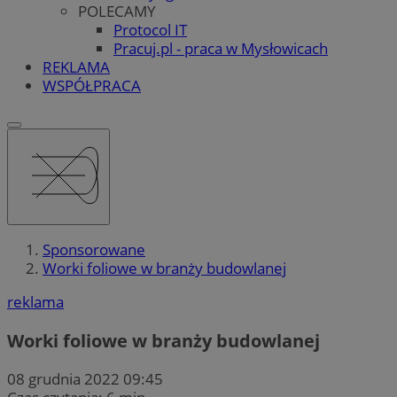
POLECAMY
Protocol IT
Pracuj.pl - praca w Mysłowicach
REKLAMA
WSPÓŁPRACA
Sponsorowane
Worki foliowe w branży budowlanej
reklama
Worki foliowe w branży budowlanej
08 grudnia 2022 09:45