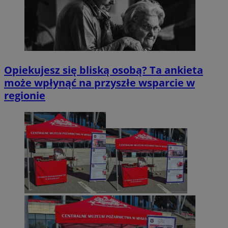
Opiekujesz się bliską osobą? Ta ankieta
może wpłynąć na przyszłe wsparcie w
regionie