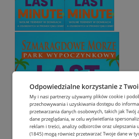
Odpowiedzialne korzystanie z Two
My i nasi partnerzy używamy plików cookie i podo
przechowywania i uzyskiwania dostępu do informa
przetwarzania danych osobowych, takich jak Twój ad
dane przeglądania, w celu wyświetlania spersonali
reklam i treści, analizy odbiorców oraz ulepszania 
(1845)
mogą również przetwarzać Twoje dane w tych