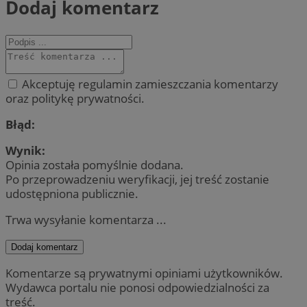
Dodaj komentarz
Akceptuję regulamin zamieszczania komentarzy
oraz politykę prywatności.
Błąd:
Wynik:
Opinia została pomyślnie dodana.
Po przeprowadzeniu weryfikacji, jej treść zostanie
udostępniona publicznie.
Trwa wysyłanie komentarza ...
Dodaj komentarz
Komentarze są prywatnymi opiniami użytkowników.
Wydawca portalu nie ponosi odpowiedzialności za
treść.