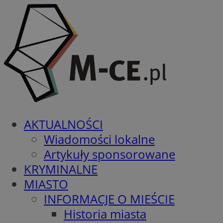
AKTUALNOŚCI
Wiadomości lokalne
Artykuły sponsorowane
KRYMINALNE
MIASTO
INFORMACJE O MIEŚCIE
Historia miasta