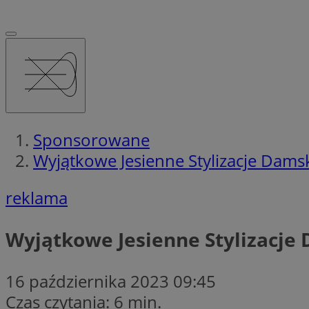
Sponsorowane
Wyjątkowe Jesienne Stylizacje Dams
reklama
Wyjątkowe Jesienne Stylizacje
16 października 2023 09:45
Czas czytania: 6 min.