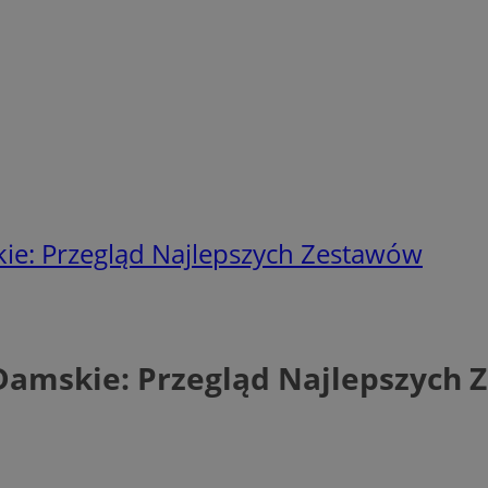
kie: Przegląd Najlepszych Zestawów
 Damskie: Przegląd Najlepszych