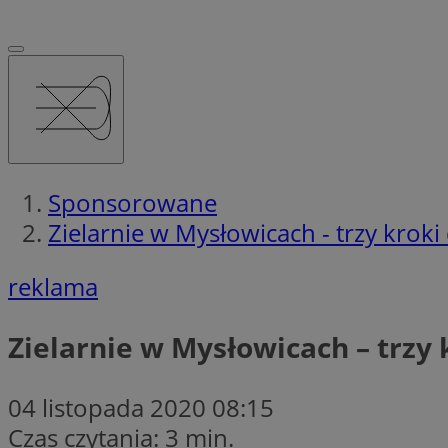
Sponsorowane
Zielarnie w Mysłowicach - trzy kro
reklama
Zielarnie w Mysłowicach – trzy
04 listopada 2020 08:15
Czas czytania: 3 min.