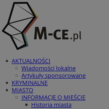
AKTUALNOŚCI
Wiadomości lokalne
Artykuły sponsorowane
KRYMINALNE
MIASTO
INFORMACJE O MIEŚCIE
Historia miasta