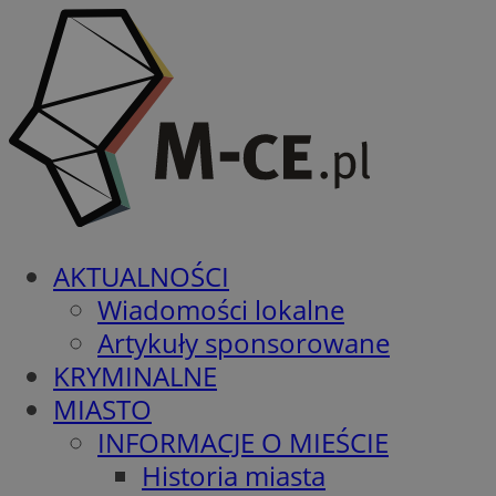
AKTUALNOŚCI
Wiadomości lokalne
Artykuły sponsorowane
KRYMINALNE
MIASTO
INFORMACJE O MIEŚCIE
Historia miasta