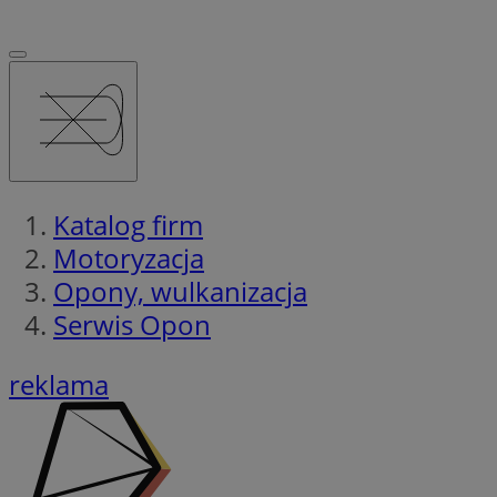
Katalog firm
Motoryzacja
Opony, wulkanizacja
Serwis Opon
reklama